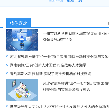
阅读下一篇
猜你喜欢
>
兰州市以科学规划擘画城市发展蓝图 强
引领提升城市品质
湖南实施“三尖”创新人才工程 打造战略人才湘军
青岛高新区科技创新 实现了与投资机构的对接咨询
河北省统筹推进“四个一批”项目实施 加快
科技创新与实体经济深度融合
萨也有意但没钱
世界级光学天文台址 为地方经济社会发展注入强大的创新动